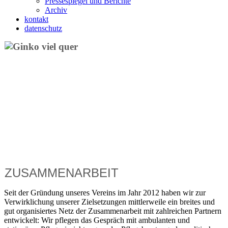
Pressespiegel und Berichte
Archiv
kontakt
datenschutz
ZUSAMMENARBEIT
Seit der Gründung unseres Vereins im Jahr 2012 haben wir zur
Verwirklichung unserer Zielsetzungen mittlerweile ein breites und
gut organisiertes Netz der Zusammenarbeit mit zahlreichen Partnern
entwickelt: Wir pflegen das Gespräch mit ambulanten und